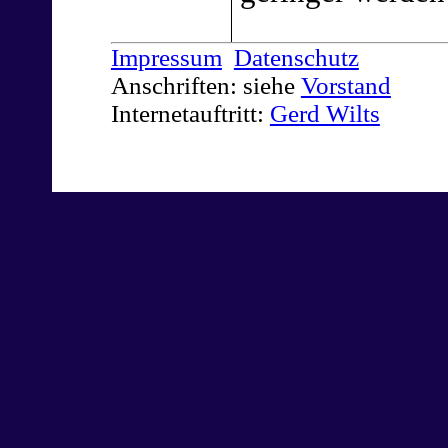
Impressum
Datenschutz
Anschriften: siehe
Vorstand
Internetauftritt:
Gerd Wilts