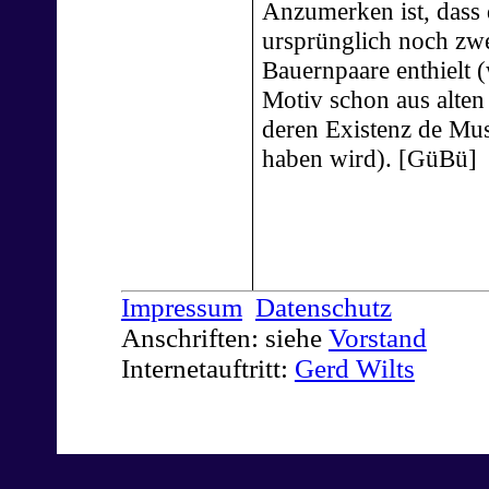
Anzumerken ist, dass 
ursprünglich noch zw
Bauernpaare enthielt
Motiv schon aus alten
deren Existenz de Mu
haben wird). [GüBü]
Impressum
Datenschutz
Anschriften: siehe
Vorstand
Internetauftritt:
Gerd Wilts